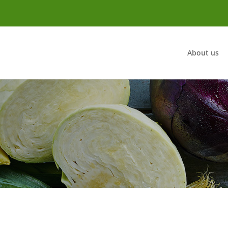
About us