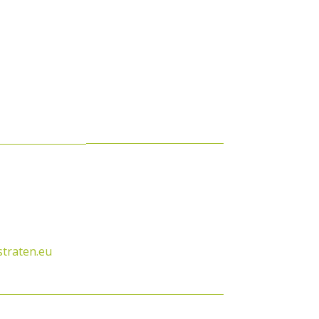
traten.eu