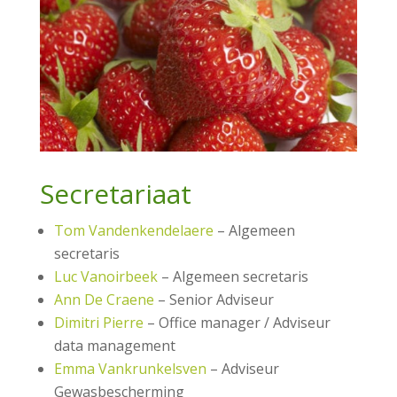
Secretariaat
Tom Vandenkendelaere
– Algemeen
secretaris
Luc Vanoirbeek
– Algemeen secretaris
Ann De Craene
– Senior Adviseur
Dimitri Pierre
– Office manager / Adviseur
data management
Emma Vankrunkelsven
– Adviseur
Gewasbescherming