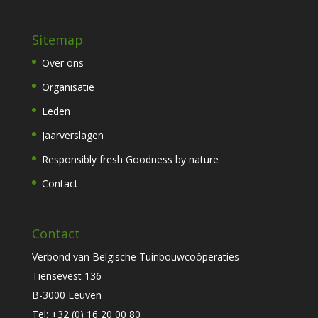
Sitemap
Over ons
Organisatie
Leden
Jaarverslagen
Responsibly fresh Goodness by nature
Contact
Contact
Verbond van Belgische Tuinbouwcoöperaties
Tiensevest 136
B-3000 Leuven
Tel:
+32 (0) 16 20 00 80