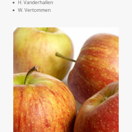
H. Vanderhallen
W. Vertommen