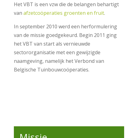
Het VBT is een vzw die de belangen behartigt
van
afzetcoöperaties groenten en fruit
.
In september 2010 werd een herformulering
van de missie goedgekeurd. Begin 2011 ging
het VBT van start als vernieuwde
sectororganisatie met een gewijzigde
naamgeving, namelijk het Verbond van
Belgische Tuinbouwcoöperaties.
Missie