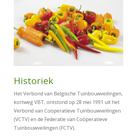
Historiek
Het Verbond van Belgische Tuinbouwveilingen,
kortweg VBT, ontstond op 28 mei 1991 uit het
Verbond van Coöperatieve Tuinbouwveilingen
(VCTV) en de Federatie van Coöperatieve
Tuinbouwveilingen (FCTV).