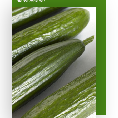
dienstverlener.