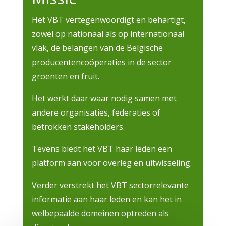
Het VBT vertegenwoordigt en behartigt,
zowel op nationaal als op internationaal
vlak, de belangen van de Belgische
producentencoöperaties in de sector
groenten en fruit.
Het werkt daar waar nodig samen met
andere organisaties, federaties of
betrokken stakeholders.
Tevens biedt het VBT haar leden een
platform aan voor overleg en uitwisseling.
Verder verstrekt het VBT sectorrelevante
informatie aan haar leden en kan het in
welbepaalde domeinen optreden als