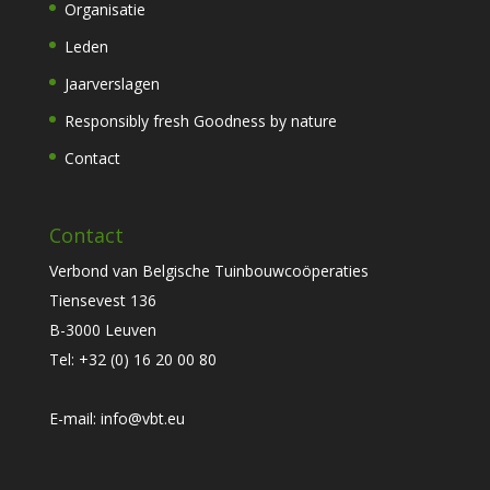
Organisatie
Leden
Jaarverslagen
Responsibly fresh Goodness by nature
Contact
Contact
Verbond van Belgische Tuinbouwcoöperaties
Tiensevest 136
B-3000 Leuven
Tel:
+32 (0) 16 20 00 80
E-mail:
info@vbt.eu