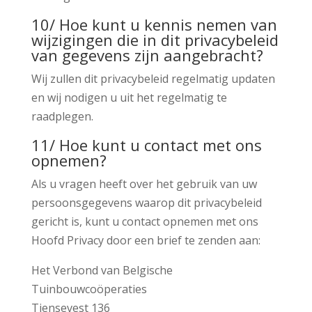
10/ Hoe kunt u kennis nemen van
wijzigingen die in dit privacybeleid
van gegevens zijn aangebracht?
Wij zullen dit privacybeleid regelmatig updaten
en wij nodigen u uit het regelmatig te
raadplegen.
11/ Hoe kunt u contact met ons
opnemen?
Als u vragen heeft over het gebruik van uw
persoonsgegevens waarop dit privacybeleid
gericht is, kunt u contact opnemen met ons
Hoofd Privacy door een brief te zenden aan:
Het Verbond van Belgische
Tuinbouwcoöperaties
Tiensevest 136