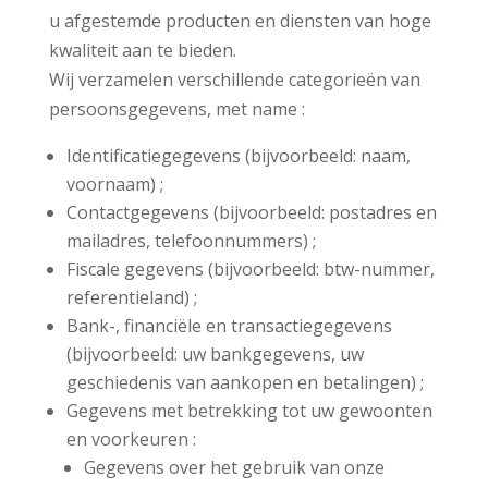
u afgestemde producten en diensten van hoge
kwaliteit aan te bieden.
Wij verzamelen verschillende categorieën van
persoonsgegevens, met name :
Identificatiegegevens (bijvoorbeeld: naam,
voornaam) ;
Contactgegevens (bijvoorbeeld: postadres en
mailadres, telefoonnummers) ;
Fiscale gegevens (bijvoorbeeld: btw-nummer,
referentieland) ;
Bank-, financiële en transactiegegevens
(bijvoorbeeld: uw bankgegevens, uw
geschiedenis van aankopen en betalingen) ;
Gegevens met betrekking tot uw gewoonten
en voorkeuren :
Gegevens over het gebruik van onze