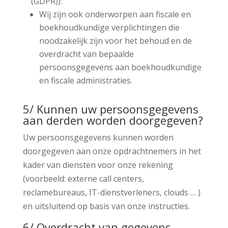
(GDPR)):
Wij zijn ook onderworpen aan fiscale en
boekhoudkundige verplichtingen die
noodzakelijk zijn voor het behoud en de
overdracht van bepaalde
persoonsgegevens aan boekhoudkundige
en fiscale administraties.
5/ Kunnen uw persoonsgegevens
aan derden worden doorgegeven?
Uw persoonsgegevens kunnen worden
doorgegeven aan onze opdrachtnemers in het
kader van diensten voor onze rekening
(voorbeeld: externe call centers,
reclamebureaus, IT-dienstverleners, clouds … )
en uitsluitend op basis van onze instructies.
6/ Overdracht van gegevens