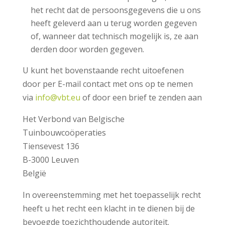
het recht dat de persoonsgegevens die u ons
heeft geleverd aan u terug worden gegeven
of, wanneer dat technisch mogelijk is, ze aan
derden door worden gegeven.
U kunt het bovenstaande recht uitoefenen
door per E-mail contact met ons op te nemen
via
info@vbt.eu
of door een brief te zenden aan
Het Verbond van Belgische
Tuinbouwcoöperaties
Tiensevest 136
B-3000 Leuven
België
In overeenstemming met het toepasselijk recht
heeft u het recht een klacht in te dienen bij de
bevoegde toezichthoudende autoriteit.