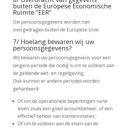
buiten de Europese Economische
Ruimte “EER”
Uw persoonsgegevens worden niet
overgedragen buiten de Europese Unie.
7/ Hoelang bewaren wij uw
persoonsgegevens?
Wij bewaren uw persoonsgegevens voor een
langere periode die nodig is om te voldoen aan
de geldende wet- en regelgeving.
Ook kunnen er andere periodes worden
gehanteerd:
Of om de operationele beperkingen na te
leven zoals een goed accountbeheer, of een
effectief beheer van klantenrelaties ;
Of om te voldoen aan de eisen van de