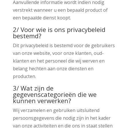
Aanvullende informatie wordt indien nodig
verstrekt wanneer u een bepaald product of
een bepaalde dienst koopt.
2/ Voor wie is ons privacybeleid
bestemd?
Dit privacybeleid is bestemd voor de gebruikers
van onze website, voor onze klanten, oud-
klanten en het personeel die wij werven en
belang hechten aan onze diensten en
producten.
3/ Wat zijn de
gegevenscategorieën die we
kunnen verwerken?
Wij verzamelen en gebruiken uitsluitend
persoonsgegevens die nodig zijn in het kader
van onze activiteiten en die ons in staat stellen