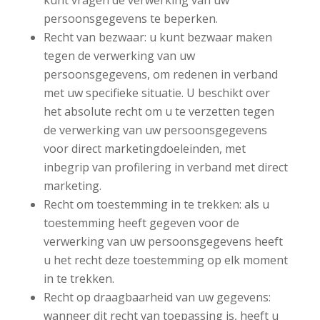
persoonsgegevens te beperken.
Recht van bezwaar: u kunt bezwaar maken
tegen de verwerking van uw
persoonsgegevens, om redenen in verband
met uw specifieke situatie. U beschikt over
het absolute recht om u te verzetten tegen
de verwerking van uw persoonsgegevens
voor direct marketingdoeleinden, met
inbegrip van profilering in verband met direct
marketing.
Recht om toestemming in te trekken: als u
toestemming heeft gegeven voor de
verwerking van uw persoonsgegevens heeft
u het recht deze toestemming op elk moment
in te trekken.
Recht op draagbaarheid van uw gegevens:
wanneer dit recht van toepassing is, heeft u