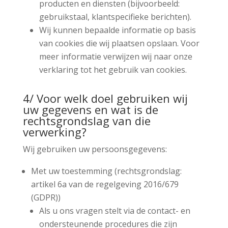
producten en diensten (bijvoorbeeld:
gebruikstaal, klantspecifieke berichten).
Wij kunnen bepaalde informatie op basis
van cookies die wij plaatsen opslaan. Voor
meer informatie verwijzen wij naar onze
verklaring tot het gebruik van cookies.
4/ Voor welk doel gebruiken wij
uw gegevens en wat is de
rechtsgrondslag van die
verwerking?
Wij gebruiken uw persoonsgegevens:
Met uw toestemming (rechtsgrondslag:
artikel 6a van de regelgeving 2016/679
(GDPR))
Als u ons vragen stelt via de contact- en
ondersteunende procedures die zijn