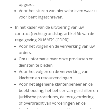
opgezet.
Voor het sturen van nieuwsbrieven waar u
voor bent ingeschreven.
In het kader van de uitvoering van uw
contract (rechtsgrondslag: artikel 6b van de
regelgeving 2016/679 (GDPR)):
Voor het volgen en de verwerking van uw
orders.
Om u informatie over onze producten en
diensten te bieden.
Voor het volgen en de verwerking van
klachten en retourzendingen.
Voor het algemene klantenbeheer en de
boekhouding, het beheer van geschillen en
juridische procedures, de terugvordering
of overdracht van vorderingen en de