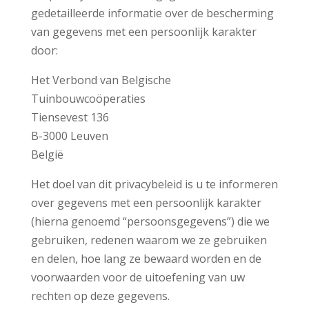
gedetailleerde informatie over de bescherming
van gegevens met een persoonlijk karakter
door:
Het Verbond van Belgische
Tuinbouwcoöperaties
Tiensevest 136
B-3000 Leuven
België
Het doel van dit privacybeleid is u te informeren
over gegevens met een persoonlijk karakter
(hierna genoemd “persoonsgegevens”) die we
gebruiken, redenen waarom we ze gebruiken
en delen, hoe lang ze bewaard worden en de
voorwaarden voor de uitoefening van uw
rechten op deze gegevens.