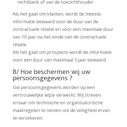
rechtbank of van de toezichthouder.
Als het gaat om klanten, wordt de meeste
informatie bewaard voor de duur van de
contractuele relatie en voor een maximale duur
van 10 jaar na het einde van de contractuele
relatie.
Als het gaat om prospects wordt de informatie
voor een duur van maximaal 3 jaar bewaard.
8/ Hoe beschermen wij uw
persoonsgegevens ?
Uw persoonsgegevens worden op een
vertrouwelijke wijze verwerkt. Wij streven
ernaar om technische en organisatorische
maatregelen te nemen om de veiligheid ervan
te verzekeren.