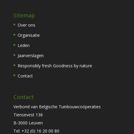
Sitemap
Over ons
Organisatie
Leden
Jaarverslagen
Responsibly fresh Goodness by nature
Contact
Contact
Verbond van Belgische Tuinbouwcoöperaties
Tiensevest 136
B-3000 Leuven
Tel:
+32 (0) 16 20 00 80