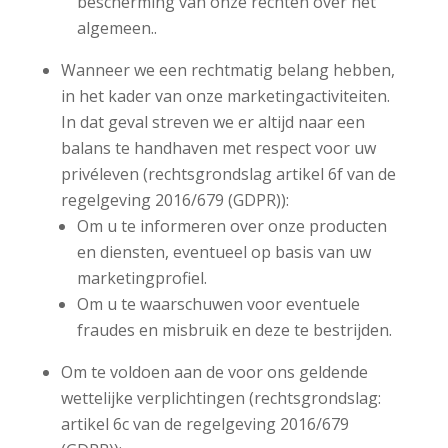
bescherming van onze rechten over het
algemeen..
Wanneer we een rechtmatig belang hebben,
in het kader van onze marketingactiviteiten.
In dat geval streven we er altijd naar een
balans te handhaven met respect voor uw
privéleven (rechtsgrondslag artikel 6f van de
regelgeving 2016/679 (GDPR)):
Om u te informeren over onze producten
en diensten, eventueel op basis van uw
marketingprofiel.
Om u te waarschuwen voor eventuele
fraudes en misbruik en deze te bestrijden.
Om te voldoen aan de voor ons geldende
wettelijke verplichtingen (rechtsgrondslag:
artikel 6c van de regelgeving 2016/679