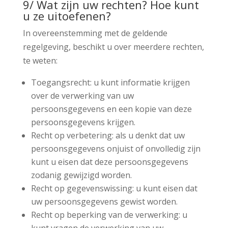
9/ Wat zijn uw rechten? Hoe kunt
u ze uitoefenen?
In overeenstemming met de geldende
regelgeving, beschikt u over meerdere rechten,
te weten:
Toegangsrecht: u kunt informatie krijgen
over de verwerking van uw
persoonsgegevens en een kopie van deze
persoonsgegevens krijgen.
Recht op verbetering: als u denkt dat uw
persoonsgegevens onjuist of onvolledig zijn
kunt u eisen dat deze persoonsgegevens
zodanig gewijzigd worden.
Recht op gegevenswissing: u kunt eisen dat
uw persoonsgegevens gewist worden.
Recht op beperking van de verwerking: u
kunt vragen de verwerking van uw